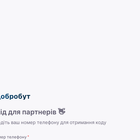
обробут
ід для партнерів 👋
діть ваш номер телефону для отримання коду
ер телефону
*