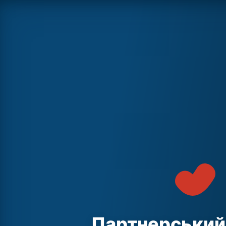
Партнерський